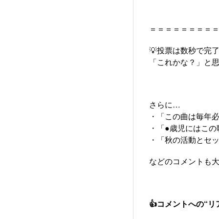
＝＝＝＝＝＝＝＝
💡投票は数秒で完
「これかな？」と思
さらに…
・「この曲は毎年
・「●歳児にはこの
・「秋の活動とセッ
などのコメントも大
👍コメントへの“