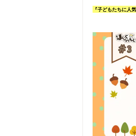
『子どもたちに人気の