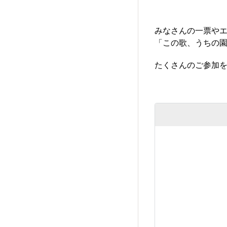
みなさんの一票や
「この歌、うちの園
たくさんのご参加を