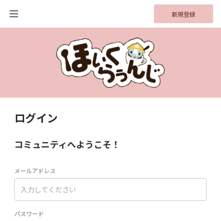
新規登録
ログイン
コミュニティへようこそ！
メールアドレス
パスワード