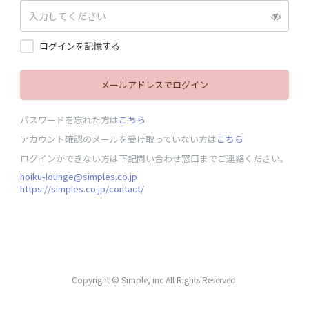
ログインを記憶する
メールアドレスでログイン
パスワードを忘れた方は
こちら
アカウント確認のメールを受け取っていない方は
こちら
ログインができない方は下記問い合わせ窓口までご連絡ください。
hoiku-lounge@simples.co.jp
https://simples.co.jp/contact/
Copyright © Simple, inc All Rights Reserved.