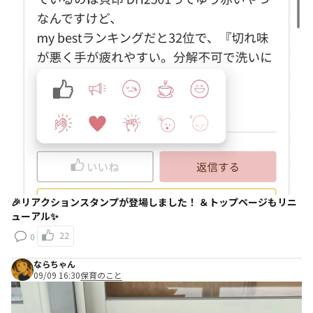
🎉リアクションスタンプが登場しました！ ＆トップページもリニ
ューアル✨
22
0
ならちゃん
09/09 16:30
保育のこと