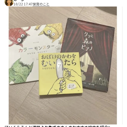
10/22 17:47
保育のこと