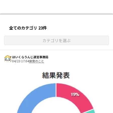
全てのカテゴリ 23件
カテゴリを選ぶ
ほいくらうんじ運営事務局
04/23 17:04
保育のこと