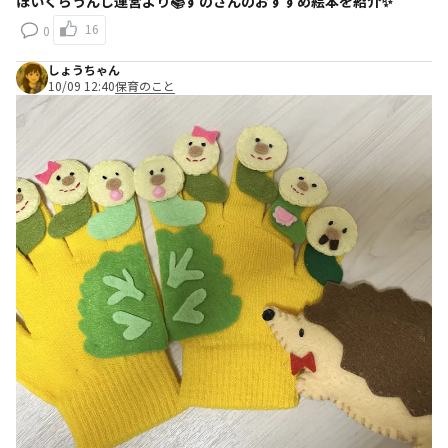
ほいくらうんじ運営より📚ずのさんのおすすめ絵本を紹介✨
16
0
しょうちゃん
10/09 12:40
保育のこと