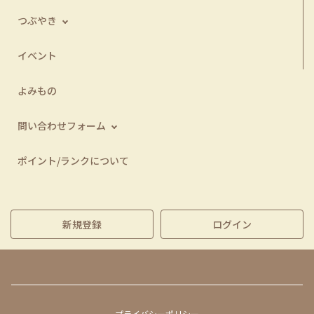
つぶやき
イベント
よみもの
問い合わせフォーム
ポイント/ランクについて
新規登録
ログイン
プライバシーポリシー