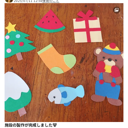
2025/07/11 12:58
保育のこと
施設の製作が完成しました🐻