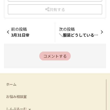
共有する
前の投稿
次の投稿
3月31日🌸
＼服装どうしている？ 投票結果／
コメントする
ホーム
お悩み相談室
しんぷるーむ