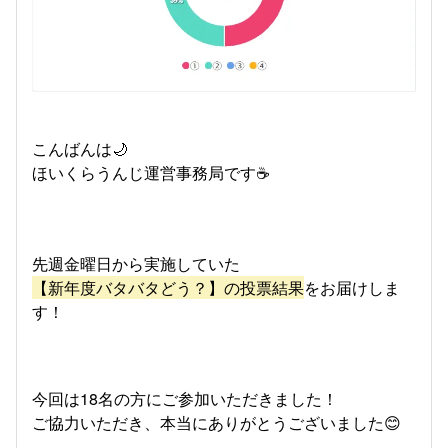
こんばんは🌙
ほいくらうんじ運営事務局です☕
先週金曜日から実施していた
【新年度バタバタどう？】の投票結果
をお届けしま
す！
今回は18名の方にご参加いただきました！
ご協力いただき、本当にありがとうございました😊