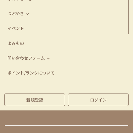
つぶやき
イベント
よみもの
問い合わせフォーム
ポイント/ランクについて
新規登録
ログイン