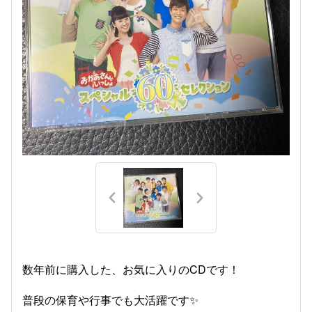
数年前に購入した、お気に入りのCDです！
普段の保育や行事でも大活躍です✨