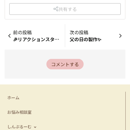
共有する
前の投稿
次の投稿
🎉リアクションスタンプが登場しました！ ＆トップページもリニューアル✨
父の日の製作✨
コメントする
ホーム
お悩み相談室
しんぷるーむ