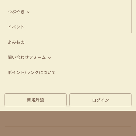
つぶやき
イベント
よみもの
問い合わせフォーム
ポイント/ランクについて
新規登録
ログイン