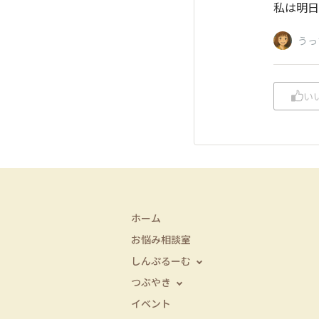
私は明日
うっ
い
ホーム
お悩み相談室
しんぷるーむ
つぶやき
イベント