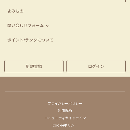
よみもの
問い合わせフォーム
ポイント/ランクについて
新規登録
ログイン
プライバシーポリシー
利用規約
コミュニティガイドライン
Cookieポリシー