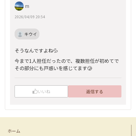
m
2026/04/09 20:54
キウイ
そうなんですよね💦
今まで1人担任だったので、複数担任が初めてで
その部分にも戸惑いを感じてます🥲
いいね
返信する
ホーム