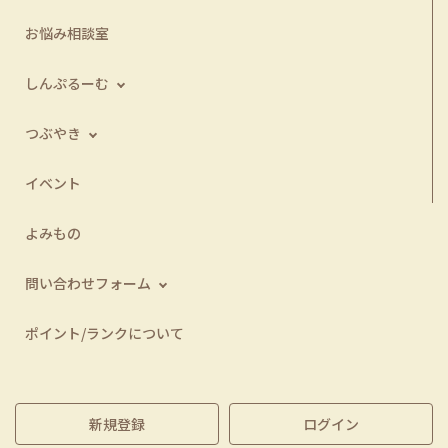
お悩み相談室
しんぷるーむ
つぶやき
イベント
よみもの
問い合わせフォーム
ポイント/ランクについて
新規登録
ログイン