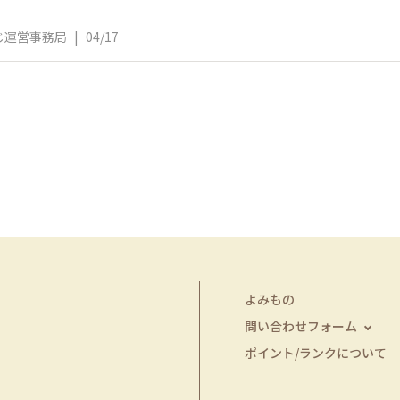
じ運営事務局
|
04/17
よみもの
問い合わせフォーム
ポイント/ランクについて