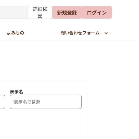
詳細検
新規登録
ログイン
索
よみもの
問い合わせフォーム
表示名