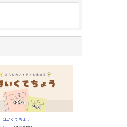
│ほいくてちょう