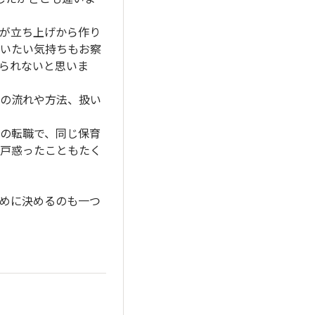
が立ち上げから作り
いたい気持ちもお察
られないと思いま
の流れや方法、扱い
の転職で、同じ保育
戸惑ったこともたく
めに決めるのも一つ