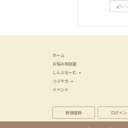
い
ホーム
お悩み相談室
しんぷるーむ
つぶやき
イベント
新規登録
ログイン