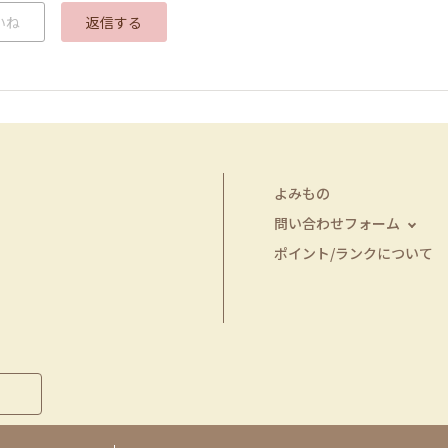
いね
返信する
よみもの
問い合わせフォーム
ポイント/ランクについて