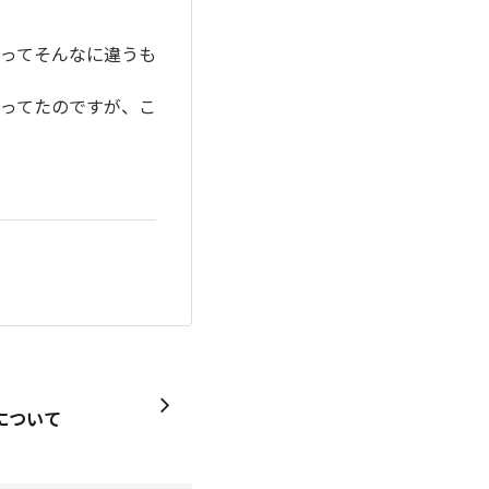
ってそんなに違うも
ってたのですが、こ
について