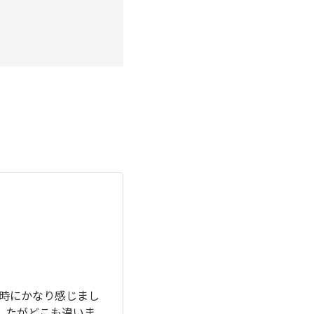
時にかなり感じまし
したがどこも違いま