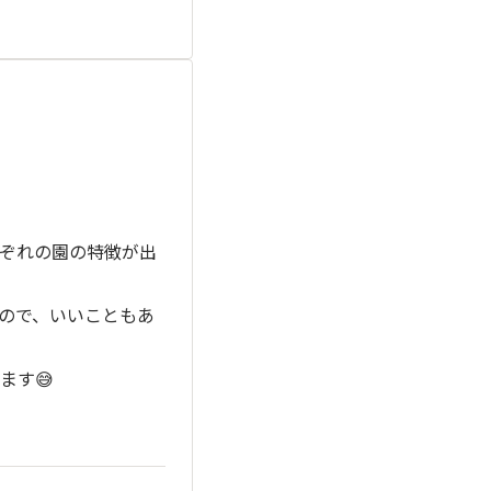
ぞれの園の特徴が出
ので、いいこともあ
ます😅